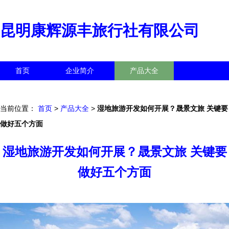
昆明康辉源丰旅行社有限公司
首页
企业简介
产品大全
联系我们
企业信息
访客留言
当前位置：
首页
>
产品大全
>
湿地旅游开发如何开展？晟景文旅 关键要
做好五个方面
湿地旅游开发如何开展？晟景文旅 关键要
做好五个方面