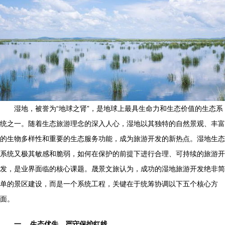
湿地，被誉为“地球之肾”，是地球上最具生命力和生态价值的生态系
统之一。随着生态旅游理念的深入人心，湿地以其独特的自然景观、丰富
的生物多样性和重要的生态服务功能，成为旅游开发的新热点。湿地生态
系统又极其敏感和脆弱，如何在保护的前提下进行合理、可持续的旅游开
发，是业界面临的核心课题。晟景文旅认为，成功的湿地旅游开发绝非简
单的景区建设，而是一个系统工程，关键在于统筹协调以下五个核心方
面。
一、 生态优先，严守保护红线