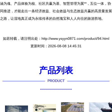
涵为魂、产品体验为核、社区共赢为基、智慧管理为翼**，五位一体，协
同推进，才能走出一条经济效益、社会效益与生态效益共赢的高质量发展
之路，让湿地真正成为永续传承的自然瑰宝和人人向往的旅游胜地。
如若转载，请注明出处：http://www.ysyyn0871.com/product/94.html
更新时间：2026-08-08 14:45:31
产品列表
PRODUCT
----------------