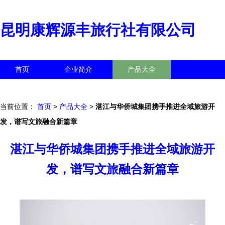
昆明康辉源丰旅行社有限公司
首页
企业简介
产品大全
联系我们
企业信息
访客留言
当前位置：
首页
>
产品大全
>
湛江与华侨城集团携手推进全域旅游开
发，谱写文旅融合新篇章
湛江与华侨城集团携手推进全域旅游开
发，谱写文旅融合新篇章