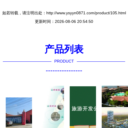
如若转载，请注明出处：http://www.ysyyn0871.com/product/105.html
更新时间：2026-08-06 20:54:50
产品列表
PRODUCT
----------------