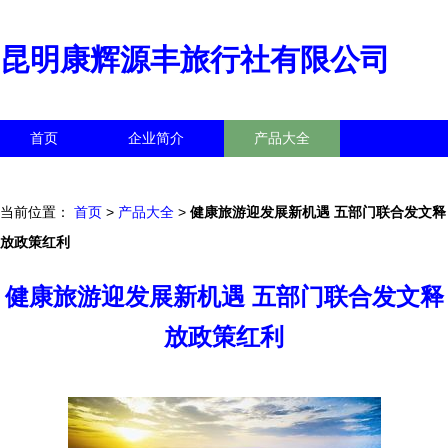
昆明康辉源丰旅行社有限公司
首页
企业简介
产品大全
联系我们
企业信息
访客留言
当前位置：
首页
>
产品大全
>
健康旅游迎发展新机遇 五部门联合发文释
放政策红利
健康旅游迎发展新机遇 五部门联合发文释
放政策红利