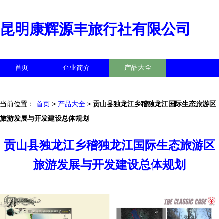
昆明康辉源丰旅行社有限公司
首页
企业简介
产品大全
联系我们
企业信息
访客留言
当前位置：
首页
>
产品大全
>
贡山县独龙江乡稽独龙江国际生态旅游区
旅游发展与开发建设总体规划
贡山县独龙江乡稽独龙江国际生态旅游区
旅游发展与开发建设总体规划