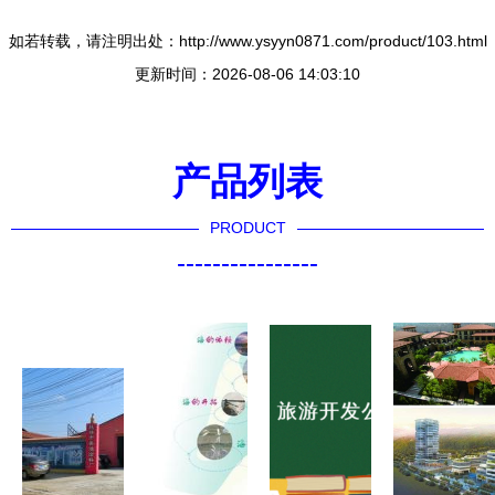
如若转载，请注明出处：http://www.ysyyn0871.com/product/103.html
更新时间：2026-08-06 14:03:10
产品列表
PRODUCT
----------------